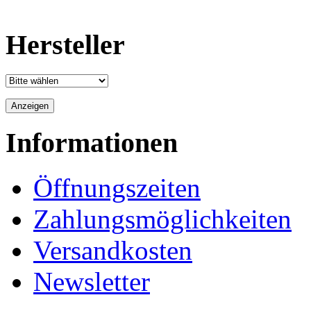
Hersteller
Informationen
Öffnungszeiten
Zahlungsmöglichkeiten
Versandkosten
Newsletter