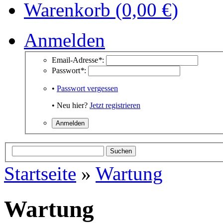
Warenkorb (0,00 €)
Anmelden
Email-Adresse
*
:
Passwort
*
:
•
Passwort vergessen
• Neu hier?
Jetzt registrieren
Startseite
»
Wartung
Wartung