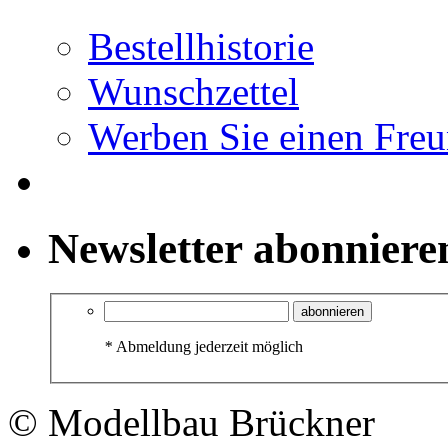
Bestellhistorie
Wunschzettel
Werben Sie einen Fre
Newsletter abonniere
abonnieren
*
Abmeldung jederzeit möglich
© Modellbau Brückner