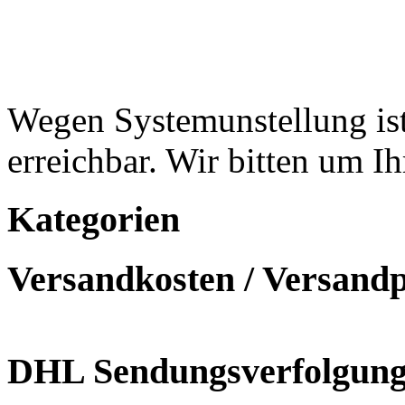
Wegen Systemunstellung ist
erreichbar. Wir bitten um I
Kategorien
Versandkosten / Versand
DHL Sendungsverfolgun