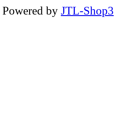
Powered by
JTL-Shop3