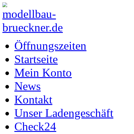
Öffnungszeiten
Startseite
Mein Konto
News
Kontakt
Unser Ladengeschäft
Check24