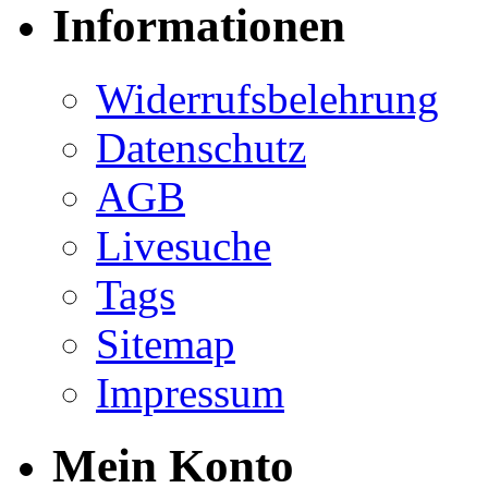
Informationen
Widerrufsbelehrung
Datenschutz
AGB
Livesuche
Tags
Sitemap
Impressum
Mein Konto