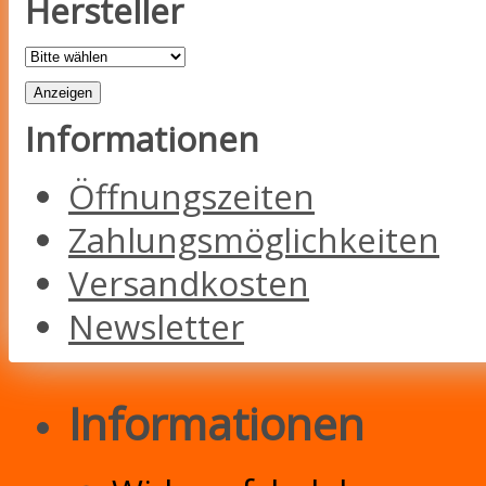
Hersteller
Informationen
Öffnungszeiten
Zahlungsmöglichkeiten
Versandkosten
Newsletter
Informationen