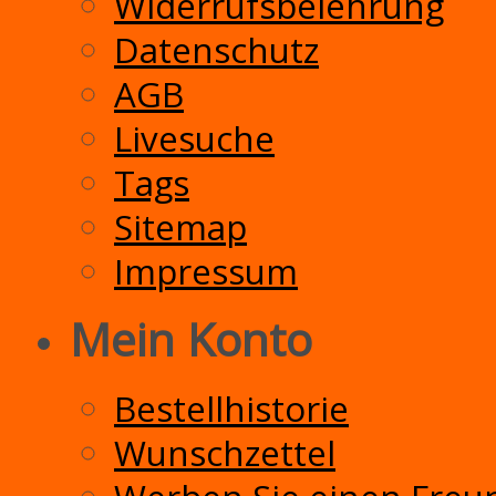
Widerrufsbelehrung
Datenschutz
AGB
Livesuche
Tags
Sitemap
Impressum
Mein Konto
Bestellhistorie
Wunschzettel