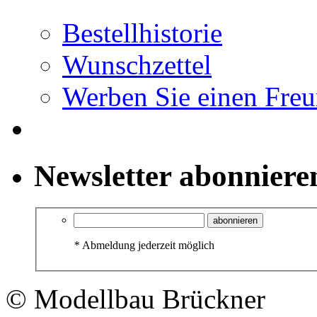
Bestellhistorie
Wunschzettel
Werben Sie einen Fre
Newsletter abonniere
abonnieren
*
Abmeldung jederzeit möglich
© Modellbau Brückner