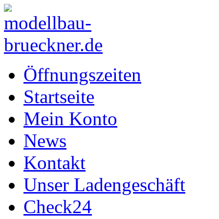
Öffnungszeiten
Startseite
Mein Konto
News
Kontakt
Unser Ladengeschäft
Check24