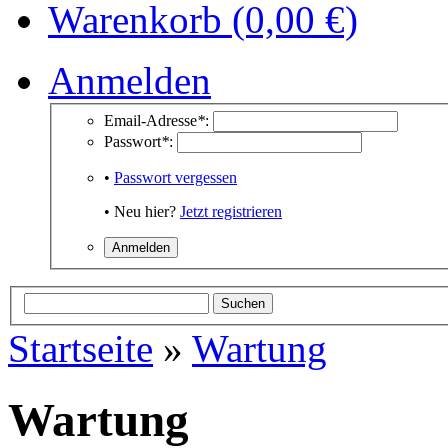
Warenkorb (0,00 €)
Anmelden
Email-Adresse
*
:
Passwort
*
:
•
Passwort vergessen
• Neu hier?
Jetzt registrieren
Startseite
»
Wartung
Wartung