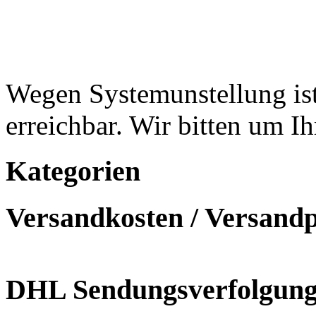
Wegen Systemunstellung ist
erreichbar. Wir bitten um I
Kategorien
Versandkosten / Versand
DHL Sendungsverfolgun