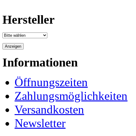
Hersteller
Informationen
Öffnungszeiten
Zahlungsmöglichkeiten
Versandkosten
Newsletter