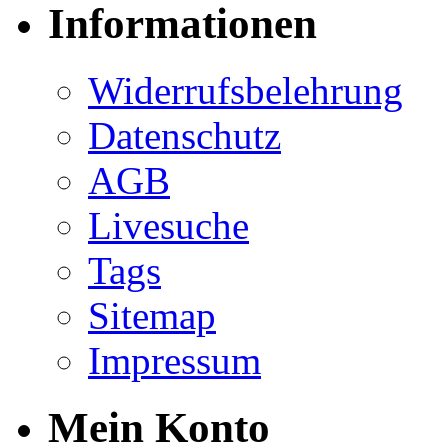
Informationen
Widerrufsbelehrung
Datenschutz
AGB
Livesuche
Tags
Sitemap
Impressum
Mein Konto