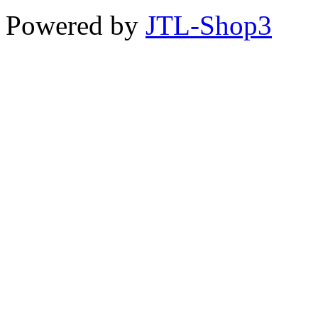
Powered by
JTL-Shop3