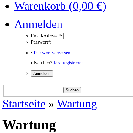
Warenkorb (0,00 €)
Anmelden
Email-Adresse
*
:
Passwort
*
:
•
Passwort vergessen
• Neu hier?
Jetzt registrieren
Startseite
»
Wartung
Wartung