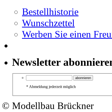
Bestellhistorie
Wunschzettel
Werben Sie einen Fre
Newsletter abonniere
abonnieren
*
Abmeldung jederzeit möglich
© Modellbau Brückner