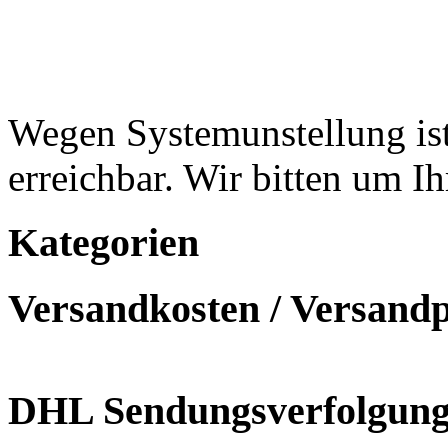
Wegen Systemunstellung ist
erreichbar. Wir bitten um I
Kategorien
Versandkosten / Versand
DHL Sendungsverfolgun