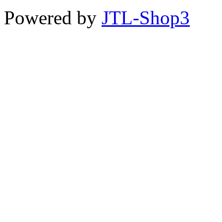
Powered by
JTL-Shop3