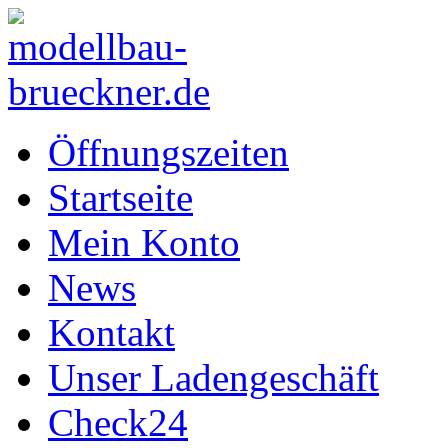
Öffnungszeiten
Startseite
Mein Konto
News
Kontakt
Unser Ladengeschäft
Check24