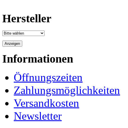
Hersteller
Informationen
Öffnungszeiten
Zahlungsmöglichkeiten
Versandkosten
Newsletter