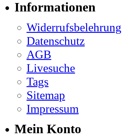
Informationen
Widerrufsbelehrung
Datenschutz
AGB
Livesuche
Tags
Sitemap
Impressum
Mein Konto