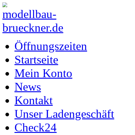
Öffnungszeiten
Startseite
Mein Konto
News
Kontakt
Unser Ladengeschäft
Check24