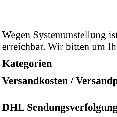
Wegen Systemunstellung ist
erreichbar. Wir bitten um I
Kategorien
Versandkosten / Versand
DHL Sendungsverfolgun