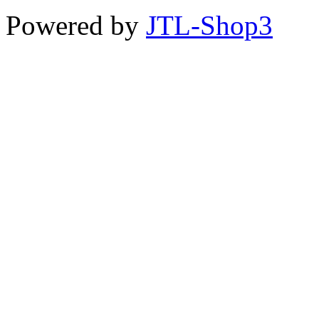
Powered by
JTL-Shop3