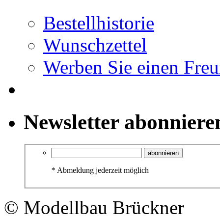
Bestellhistorie
Wunschzettel
Werben Sie einen Fre
Newsletter abonniere
abonnieren
*
Abmeldung jederzeit möglich
© Modellbau Brückner