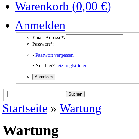
Warenkorb (0,00 €)
Anmelden
Email-Adresse
*
:
Passwort
*
:
•
Passwort vergessen
• Neu hier?
Jetzt registrieren
Startseite
»
Wartung
Wartung