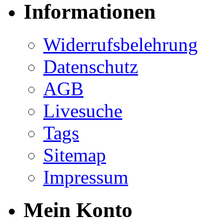
Informationen
Widerrufsbelehrung
Datenschutz
AGB
Livesuche
Tags
Sitemap
Impressum
Mein Konto