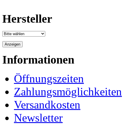
Hersteller
Informationen
Öffnungszeiten
Zahlungsmöglichkeiten
Versandkosten
Newsletter