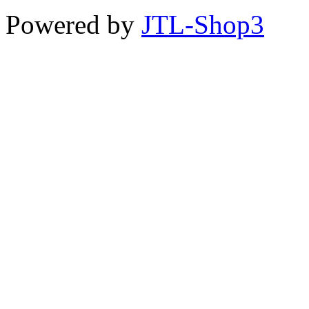
Powered by
JTL-Shop3