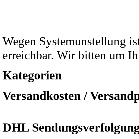
Wegen Systemunstellung ist
erreichbar. Wir bitten um I
Kategorien
Versandkosten / Versand
DHL Sendungsverfolgun