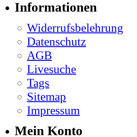
Informationen
Widerrufsbelehrung
Datenschutz
AGB
Livesuche
Tags
Sitemap
Impressum
Mein Konto