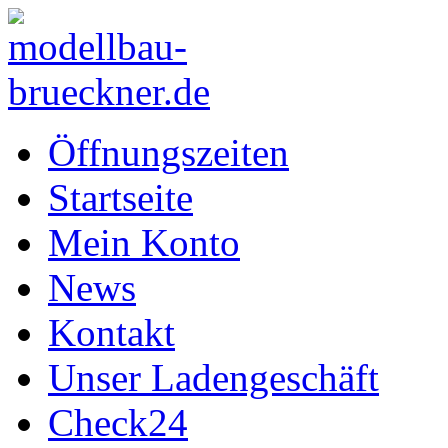
Öffnungszeiten
Startseite
Mein Konto
News
Kontakt
Unser Ladengeschäft
Check24