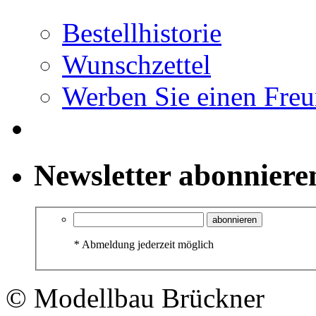
Bestellhistorie
Wunschzettel
Werben Sie einen Fre
Newsletter abonniere
abonnieren
*
Abmeldung jederzeit möglich
© Modellbau Brückner