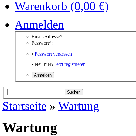
Warenkorb (0,00 €)
Anmelden
Email-Adresse
*
:
Passwort
*
:
•
Passwort vergessen
• Neu hier?
Jetzt registrieren
Startseite
»
Wartung
Wartung