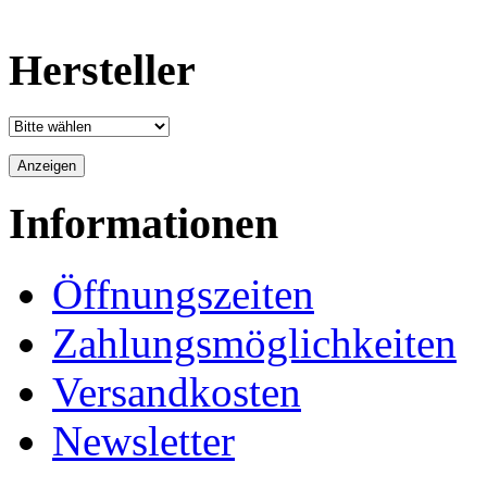
Hersteller
Informationen
Öffnungszeiten
Zahlungsmöglichkeiten
Versandkosten
Newsletter